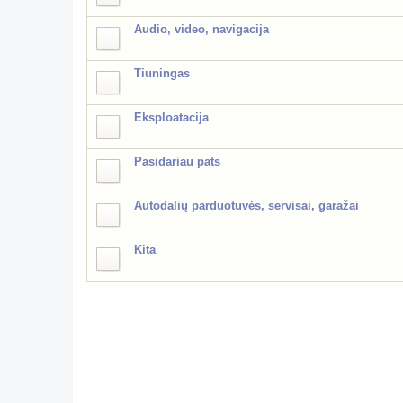
Audio, video, navigacija
Tiuningas
Eksploatacija
Pasidariau pats
Autodalių parduotuvės, servisai, garažai
Kita