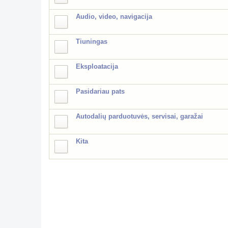
Audio, video, navigacija
Tiuningas
Eksploatacija
Pasidariau pats
Autodalių parduotuvės, servisai, garažai
Kita