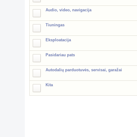
Audio, video, navigacija
Tiuningas
Eksploatacija
Pasidariau pats
Autodalių parduotuvės, servisai, garažai
Kita