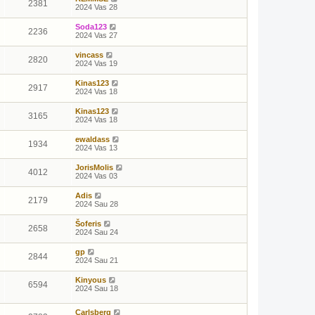
2381
2024 Vas 28
Soda123
2236
2024 Vas 27
vincass
2820
2024 Vas 19
Kinas123
2917
2024 Vas 18
Kinas123
3165
2024 Vas 18
ewaldass
1934
2024 Vas 13
JorisMolis
4012
2024 Vas 03
Adis
2179
2024 Sau 28
Šoferis
2658
2024 Sau 24
gp
2844
2024 Sau 21
Kinyous
6594
2024 Sau 18
Carlsberg